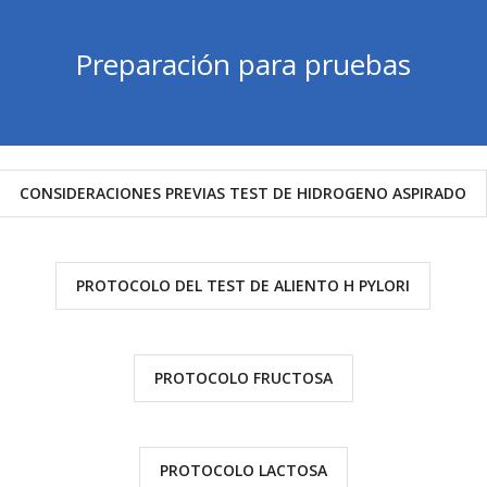
Preparación para pruebas
CONSIDERACIONES PREVIAS TEST DE HIDROGENO ASPIRADO
PROTOCOLO DEL TEST DE ALIENTO H PYLORI
PROTOCOLO FRUCTOSA
PROTOCOLO LACTOSA