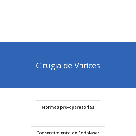
Cirugía de Varices
Normas pre-operatorias
Consentimiento de Endolaser