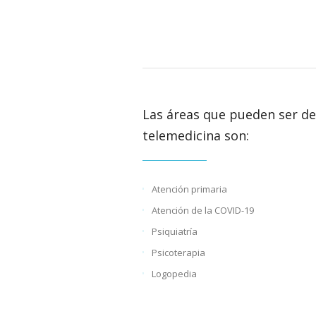
Las áreas que pueden ser de 
telemedicina son:
Atención primaria
Atención de la COVID-19
Psiquiatría
Psicoterapia
Logopedia