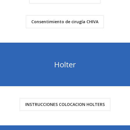
Consentimiento de cirugía CHIVA
Holter
INSTRUCCIONES COLOCACION HOLTERS