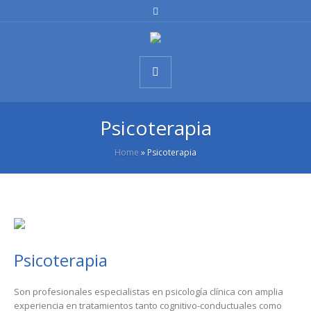
Psicoterapia
Home
»
Psicoterapia
Psicoterapia
Son profesionales especialistas en psicología clínica con amplia
experiencia en tratamientos tanto cognitivo-conductuales como