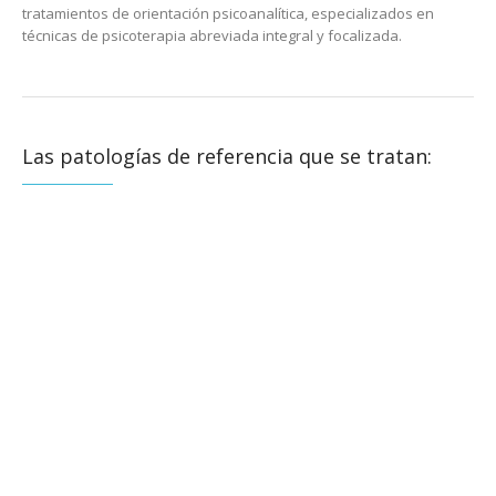
tratamientos de orientación psicoanalítica, especializados en
técnicas de psicoterapia abreviada integral y focalizada.
Las patologías de referencia que se tratan: