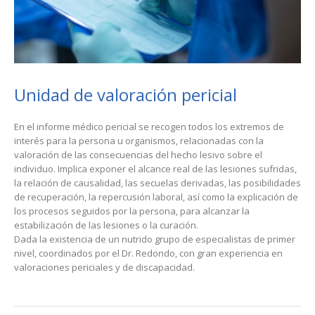
Unidad de valoración pericial
En el informe médico pericial se recogen todos los extremos de
interés para la persona u organismos, relacionadas con la
valoración de las consecuencias del hecho lesivo sobre el
individuo. Implica exponer el alcance real de las lesiones sufridas,
la relación de causalidad, las secuelas derivadas, las posibilidades
de recuperación, la repercusión laboral, así como la explicación de
los procesos seguidos por la persona, para alcanzar la
estabilización de las lesiones o la curación.
Dada la existencia de un nutrido grupo de especialistas de primer
nivel, coordinados por el Dr. Redondo, con gran experiencia en
valoraciones periciales y de discapacidad.