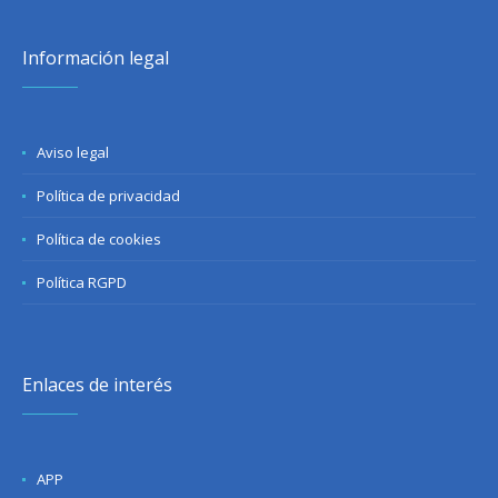
Información legal
Aviso legal
Política de privacidad
Política de cookies
Política RGPD
Enlaces de interés
APP