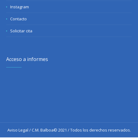
Instagram
Contacto
Solicitar cita
Acceso a informes
Aviso Legal
/ C.M. Balboa© 2021 / Todos los derechos reservados.