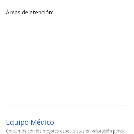
Áreas de atención:
Equipo Médico
Contamos con los mejores especialistas en valoración pericial