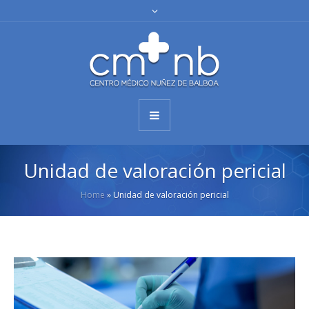
Unidad de valoración pericial
Home
»
Unidad de valoración pericial