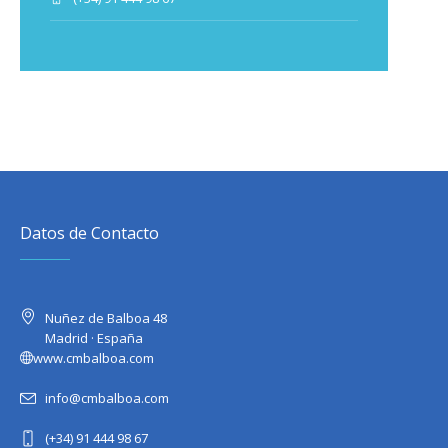
Datos de Contacto
Nuñez de Balboa 48
Madrid · España
www.cmbalboa.com
info@cmbalboa.com
(+34) 91 444 98 67