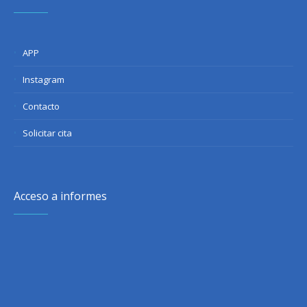
APP
Instagram
Contacto
Solicitar cita
Acceso a informes