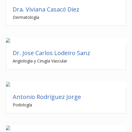
Dra. Viviana Casacó Diez
Dermatología
Dr. Jose Carlos Lodeiro Sanz
Angiología y Cirugía Vascular
Antonio Rodríguez Jorge
Podología