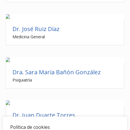
Dr. José Ruiz Díaz
Medicina General
Dra. Sara María Bañón González
Psiquiatría
Dr. Juan Duarte Torres
Cardiología
Política de cookies