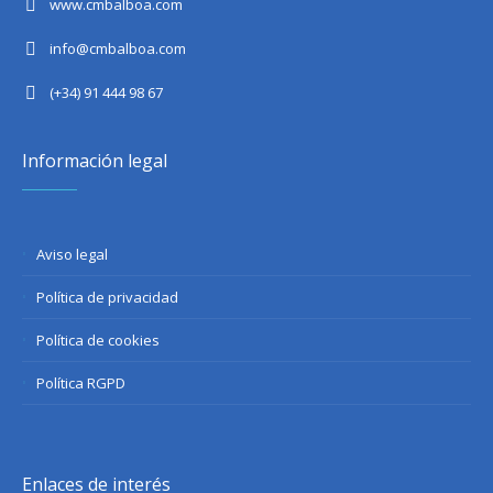
www.cmbalboa.com
info@cmbalboa.com
(+34) 91 444 98 67
Información legal
Aviso legal
Política de privacidad
Política de cookies
Política RGPD
Enlaces de interés