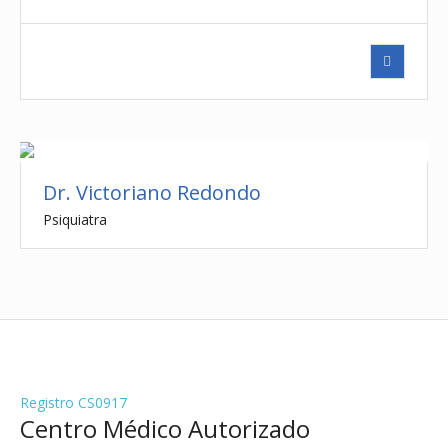
Dr. Victoriano Redondo
Psiquiatra
Registro CS0917
Centro Médico Autorizado