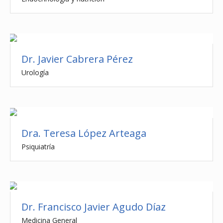
Dr. Javier Cabrera Pérez
Urología
Dra. Teresa López Arteaga
Psiquiatría
Dr. Francisco Javier Agudo Díaz
Medicina General