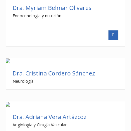
Dra. Myriam Belmar Olivares
Endocrinología y nutrición
Dra. Cristina Cordero Sánchez
Neurología
Dra. Adriana Vera Artázcoz
Angiología y Cirugía Vascular