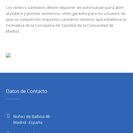
Los centros sanitarios deben disponer de autorización para abrir
al público y prestar asistencia, como garantía para los usuarios de
que se cumplen los requisitos sanitarios mínimos que establece la
normativa de la Consejería de Sanidad de la Comunidad de
Madrid.
Datos de Contacto
Nuñez de Balboa 48
Madrid · España