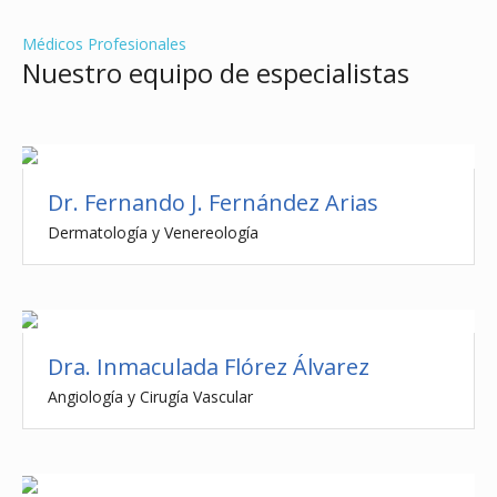
Médicos Profesionales
Nuestro equipo de especialistas
Dr. Fernando J. Fernández Arias
Dermatología y Venereología
Dra. Inmaculada Flórez Álvarez
Angiología y Cirugía Vascular