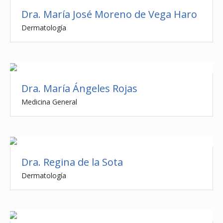
Dra. María José Moreno de Vega Haro
Dermatología
Dra. María Ángeles Rojas
Medicina General
Dra. Regina de la Sota
Dermatología