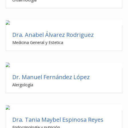
Dra. Anabel Álvarez Rodriguez
Medicina General y Estetica
Dr. Manuel Fernández López
Alergología
Dra. Tania Maybel Espinosa Reyes
Endocrinología y nutrición