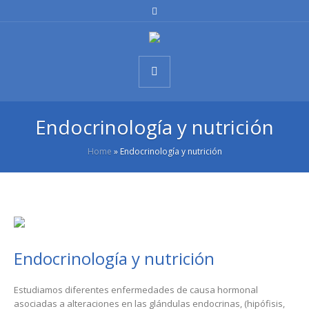
Endocrinología y nutrición
Home
»
Endocrinología y nutrición
Endocrinología y nutrición
Estudiamos diferentes enfermedades de causa hormonal
asociadas a alteraciones en las glándulas endocrinas, (hipófisis,