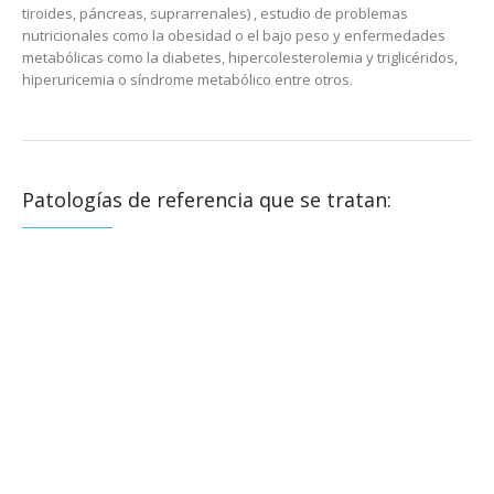
tiroides, páncreas, suprarrenales) , estudio de problemas
nutricionales como la obesidad o el bajo peso y enfermedades
metabólicas como la diabetes, hipercolesterolemia y triglicéridos,
hiperuricemia o síndrome metabólico entre otros.
Patologías de referencia que se tratan: