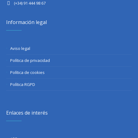
(+34) 91 444 98 67
Información legal
Aviso legal
Política de privacidad
Política de cookies
Política RGPD
Enlaces de interés