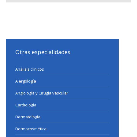
Otras especialidades
Análisis clinicos
Alergología
Angiología y Cirugía vascular
Cardiología
Dermatología
Dermocosmética