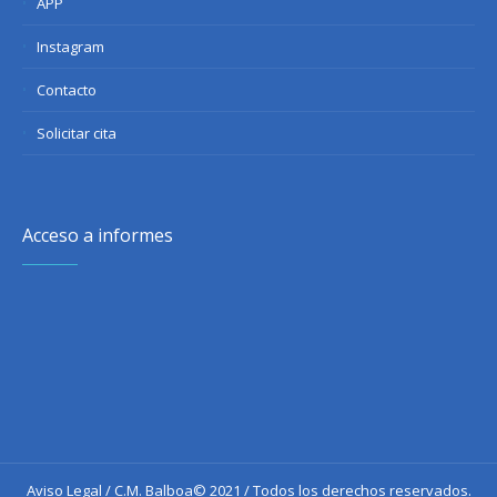
APP
Instagram
Contacto
Solicitar cita
Acceso a informes
Aviso Legal
/ C.M. Balboa© 2021 / Todos los derechos reservados.