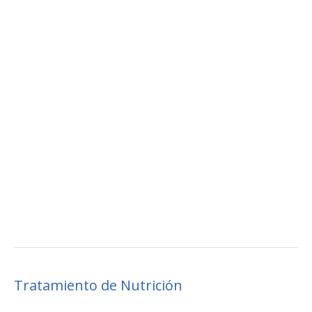
Tratamiento de Nutrición