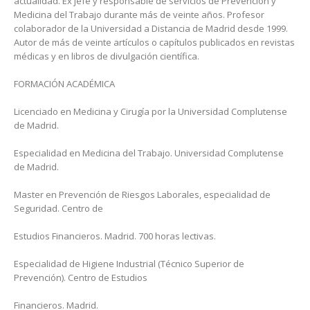
actualidad. Ex jefe y responsable de servicios de Prevención y
Medicina del Trabajo durante más de veinte años. Profesor
colaborador de la Universidad a Distancia de Madrid desde 1999.
Autor de más de veinte artículos o capítulos publicados en revistas
médicas y en libros de divulgación científica.
FORMACIÓN ACADÉMICA
Licenciado en Medicina y Cirugía por la Universidad Complutense
de Madrid.
Especialidad en Medicina del Trabajo. Universidad Complutense
de Madrid.
Master en Prevención de Riesgos Laborales, especialidad de
Seguridad. Centro de
Estudios Financieros. Madrid. 700 horas lectivas.
Especialidad de Higiene Industrial (Técnico Superior de
Prevención). Centro de Estudios
Financieros. Madrid.