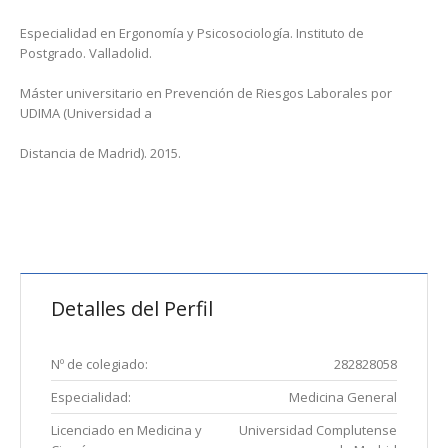
Especialidad en Ergonomía y Psicosociología. Instituto de
Postgrado. Valladolid.
Máster universitario en Prevención de Riesgos Laborales por
UDIMA (Universidad a
Distancia de Madrid). 2015.
Detalles del Perfil
Nº de colegiado:
282828058
Especialidad:
Medicina General
Licenciado en Medicina y
Universidad Complutense