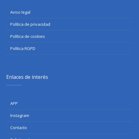
Aviso legal
Política de privacidad
Política de cookies
Política RGPD
Enlaces de interés
APP
Instagram
Contacto