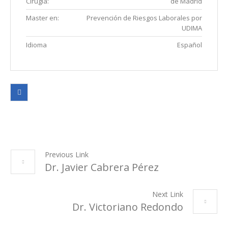
Cirugía:
de Madrid
Master en:
Prevención de Riesgos Laborales por
UDIMA
Idioma
Español
Previous Link
Dr. Javier Cabrera Pérez
Next Link
Dr. Victoriano Redondo