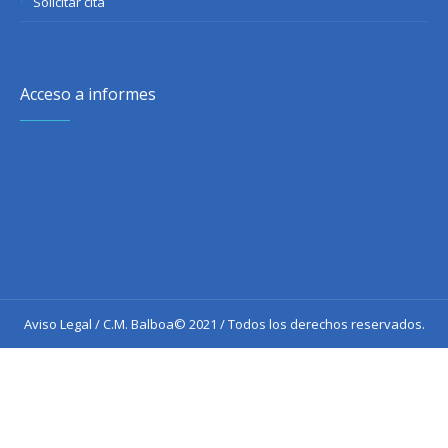
Solicitar cita
Acceso a informes
Aviso Legal
/ C.M. Balboa© 2021 / Todos los derechos reservados.