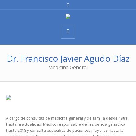
Dr. Francisco Javier Agudo Díaz
Medicina General
A cargo de consultas de medicina general y de familia desde 1981
hasta la actualidad. Médico responsable de residencia geriátrica
hasta 2018 y consulta específica de pacientes mayores hasta la