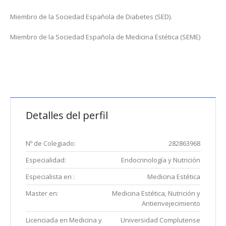
Miembro de la Sociedad Española de Diabetes (SED).
Miembro de la Sociedad Española de Medicina Estética (SEME)
Detalles del perfil
Nº de Colegiado:
282863968
Especialidad:
Endocrinología y Nutrición
Especialista en :
Medicina Estética
Master en:
Medicina Estética, Nutrición y
Antienvejecimiento
Licenciada en Medicina y
Universidad Complutense