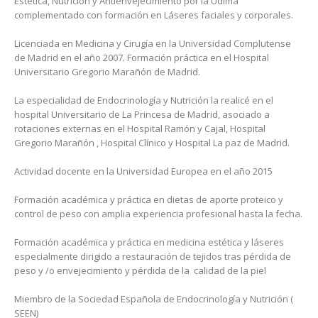
Estética, Nutrición y Antienvejecimiento por la Udima
complementado con formación en Láseres faciales y corporales.
Licenciada en Medicina y Cirugía en la Universidad Complutense
de Madrid en el año 2007. Formación práctica en el Hospital
Universitario Gregorio Marañón de Madrid.
La especialidad de Endocrinología y Nutrición la realicé en el
hospital Universitario de La Princesa de Madrid, asociado a
rotaciones externas en el Hospital Ramón y Cajal, Hospital
Gregorio Marañón , Hospital Clínico y Hospital La paz de Madrid.
Actividad docente en la Universidad Europea en el año 2015
Formación académica y práctica en dietas de aporte proteico y
control de peso con amplia experiencia profesional hasta la fecha.
Formación académica y práctica en medicina estética y láseres
especialmente dirigido a restauración de tejidos tras pérdida de
peso y /o envejecimiento y pérdida de la calidad de la piel
Miembro de la Sociedad Española de Endocrinología y Nutrición (
SEEN)