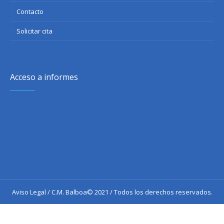
Contacto
Solicitar cita
Acceso a informes
Aviso Legal
/ C.M. Balboa© 2021 / Todos los derechos reservados.