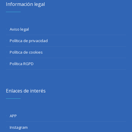
Información legal
Aviso legal
Política de privacidad
Política de cookies
Política RGPD
Enlaces de interés
APP
Instagram