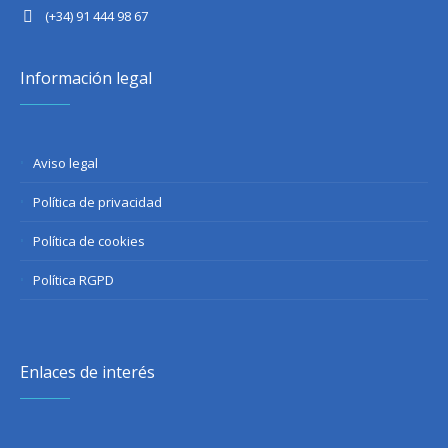
(+34) 91 444 98 67
Información legal
Aviso legal
Política de privacidad
Política de cookies
Política RGPD
Enlaces de interés