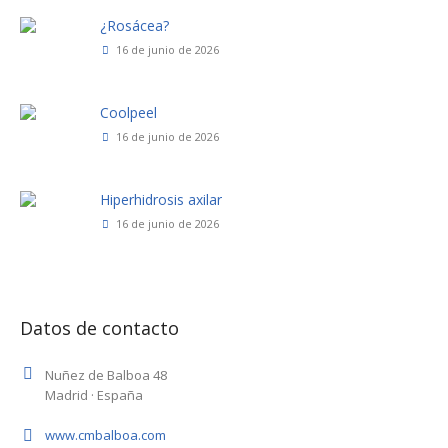
¿Rosácea?
16 de junio de 2026
Coolpeel
16 de junio de 2026
Hiperhidrosis axilar
16 de junio de 2026
Datos de contacto
Nuñez de Balboa 48
Madrid · España
www.cmbalboa.com